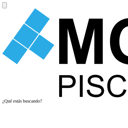
¿Qué estás buscando?